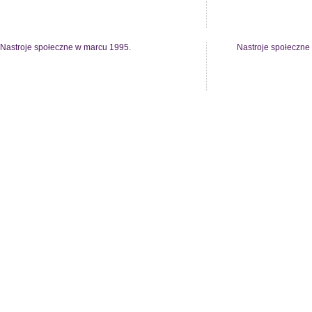
Nastroje społeczne w marcu 1995.
Nastroje społeczne 