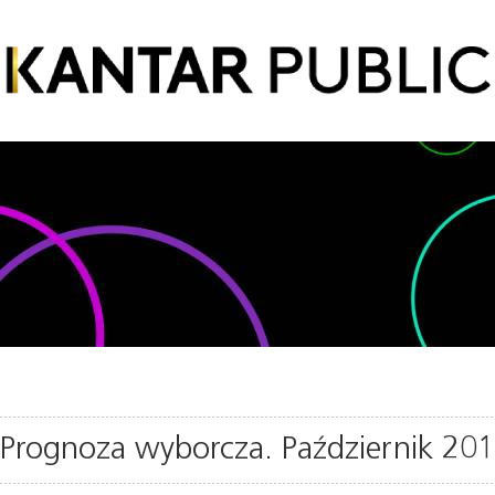
Prognoza wyborcza. Październik 20