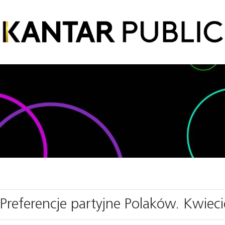
Preferencje partyjne Polaków. Kwiec