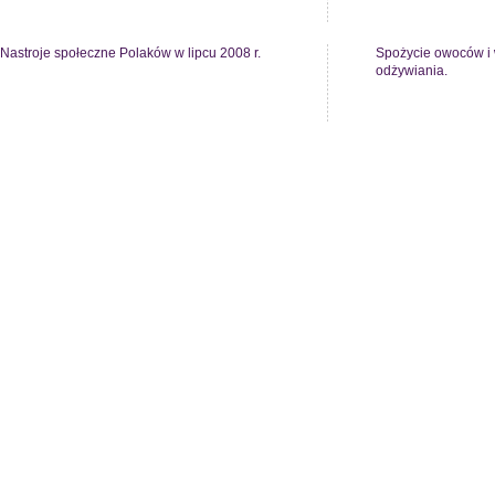
Nastroje społeczne Polaków w lipcu 2008 r.
Spożycie owoców i 
odżywiania.