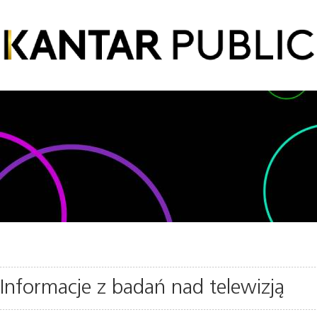
Informacje z badań nad telewizją